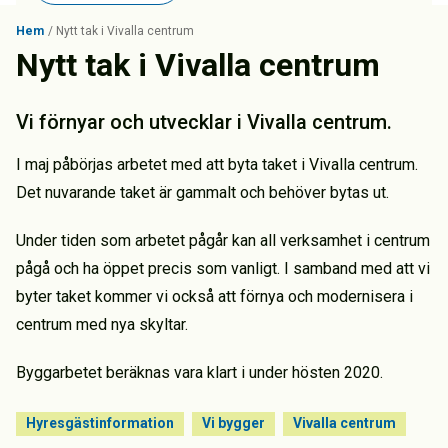
Hem
/
Nytt tak i Vivalla centrum
Nytt tak i Vivalla centrum
Vi förnyar och utvecklar i Vivalla centrum.
I maj påbörjas arbetet med att byta taket i Vivalla centrum.
Det nuvarande taket är gammalt och behöver bytas ut.
Under tiden som arbetet pågår kan all verksamhet i centrum
pågå och ha öppet precis som vanligt. I samband med att vi
byter taket kommer vi också att förnya och modernisera i
centrum med nya skyltar.
Byggarbetet beräknas vara klart i under hösten 2020.
Hyresgästinformation
Vi bygger
Vivalla centrum