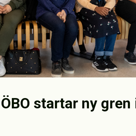
 ÖBO startar ny gren