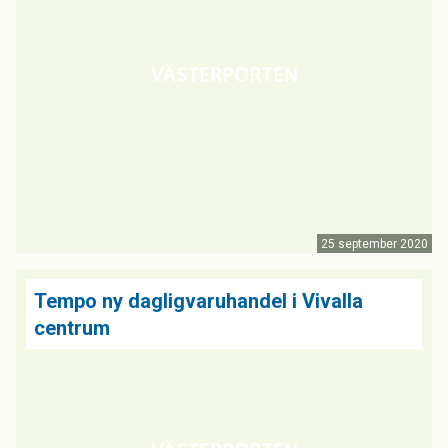
25 september 2020
Tempo ny dagligvaruhandel i Vivalla
centrum