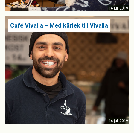
16 juli 2019
Café Vivalla – Med kärlek till Vivalla
16 juli 2019