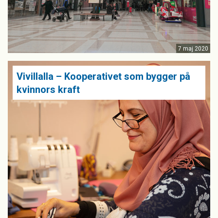
7 maj 2020
Vivillalla – Kooperativet som bygger på
kvinnors kraft