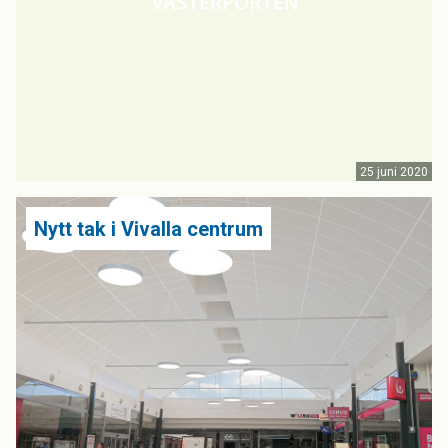
25 juni 2020
Nytt tak i Vivalla centrum