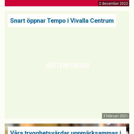
2 december 2022
Snart öppnar Tempo i Vivalla Centrum
3 februari 2021
Våra trygghetsvärdar uppmärksammas i